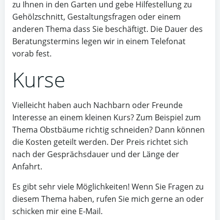
zu Ihnen in den Garten und gebe Hilfestellung zu
Gehölzschnitt, Gestaltungsfragen oder einem
anderen Thema dass Sie beschäftigt. Die Dauer des
Beratungstermins legen wir in einem Telefonat
vorab fest.
Kurse
Vielleicht haben auch Nachbarn oder Freunde
Interesse an einem kleinen Kurs? Zum Beispiel zum
Thema Obstbäume richtig schneiden? Dann können
die Kosten geteilt werden. Der Preis richtet sich
nach der Gesprächsdauer und der Länge der
Anfahrt.
Es gibt sehr viele Möglichkeiten! Wenn Sie Fragen zu
diesem Thema haben, rufen Sie mich gerne an oder
schicken mir eine E-Mail.