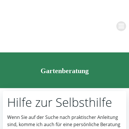
Zum
Inhalt
springen
Gartenberatung
Hilfe zur Selbsthilfe
Wenn Sie auf der Suche nach praktischer Anleitung
sind, komme ich auch für eine persönliche Beratung